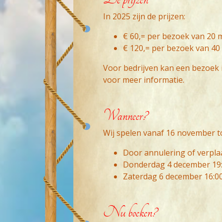
In 2025 zijn de prijzen:
€ 60,= per bezoek van 20 
€ 120,= per bezoek van 40
Voor bedrijven kan een bezoek 
voor meer informatie.
Wanneer?
Wij spelen vanaf 16 november t
Door annulering of verpla
Donderdag 4 december 19:
Zaterdag 6 december 16:00 
Nu boeken?