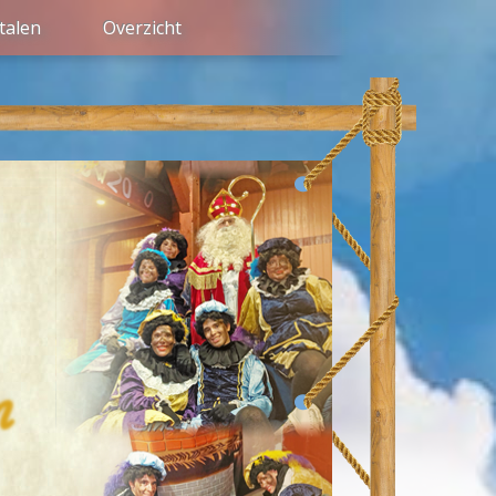
talen
Overzicht